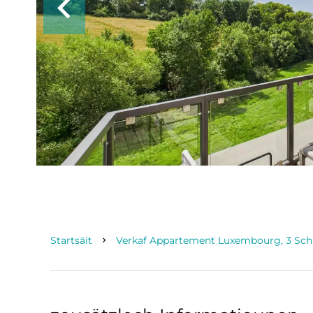
Startsäit
Verkaf Appartement Luxembourg, 3 Schlo