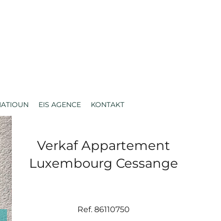
MATIOUN
EIS AGENCE
KONTAKT
Verkaf Appartement
Luxembourg Cessange
Ref. 86110750