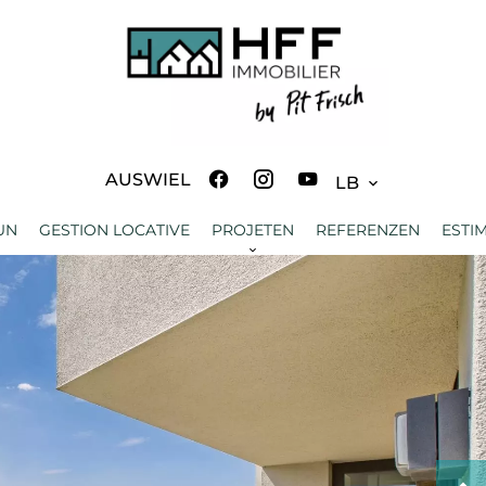
AUSWIEL
LB
UN
GESTION LOCATIVE
PROJETEN
REFERENZEN
ESTI