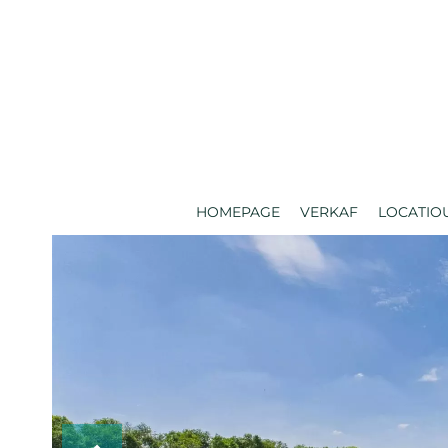
HOMEPAGE
VERKAF
LOCATIO