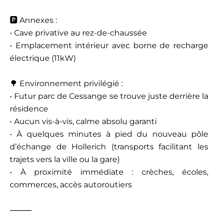
🅿️ Annexes :
• Cave privative au rez-de-chaussée
• Emplacement intérieur avec borne de recharge
électrique (11kW)
🌳 Environnement privilégié :
• Futur parc de Cessange se trouve juste derrière la
résidence
• Aucun vis-à-vis, calme absolu garanti
• À quelques minutes à pied du nouveau pôle
d’échange de Hollerich (transports facilitant les
trajets vers la ville ou la gare)
• À proximité immédiate : crèches, écoles,
commerces, accès autoroutiers
⸻