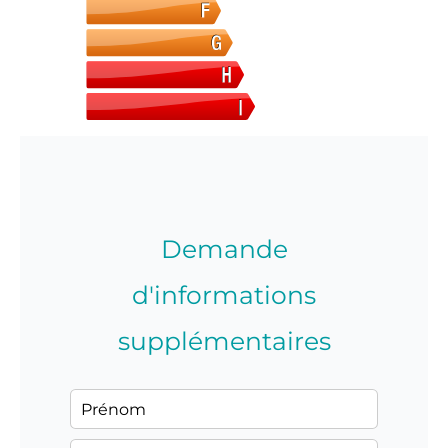
Demande
d'informations
supplémentaires