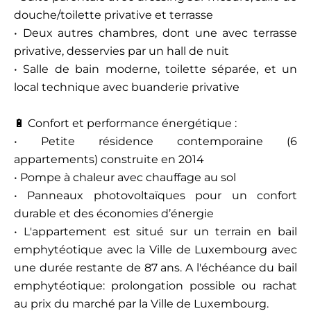
douche/toilette privative et terrasse
• Deux autres chambres, dont une avec terrasse
privative, desservies par un hall de nuit
• Salle de bain moderne, toilette séparée, et un
local technique avec buanderie privative
🔋 Confort et performance énergétique :
• Petite résidence contemporaine (6
appartements) construite en 2014
• Pompe à chaleur avec chauffage au sol
• Panneaux photovoltaïques pour un confort
durable et des économies d’énergie
• L'appartement est situé sur un terrain en bail
emphytéotique avec la Ville de Luxembourg avec
une durée restante de 87 ans. A l'échéance du bail
emphytéotique: prolongation possible ou rachat
au prix du marché par la Ville de Luxembourg.