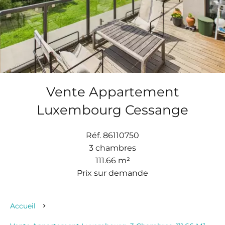
Vente Appartement
Luxembourg Cessange
Réf. 86110750
3 chambres
111.66 m²
Prix sur demande
Accueil