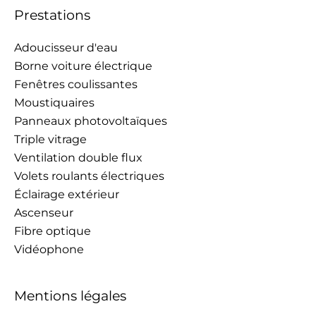
Prestations
Adoucisseur d'eau
Borne voiture électrique
Fenêtres coulissantes
Moustiquaires
Panneaux photovoltaïques
Triple vitrage
Ventilation double flux
Volets roulants électriques
Éclairage extérieur
Ascenseur
Fibre optique
Vidéophone
Mentions légales