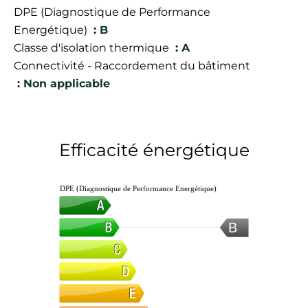
DPE (Diagnostique de Performance
Energétique)
B
Classe d'isolation thermique
A
Connectivité - Raccordement du bâtiment
Non applicable
Efficacité énergétique
DPE (Diagnostique de Performance Energétique)
B