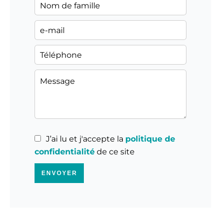
J’ai lu et j'accepte la
politique de
confidentialité
de ce site
ENVOYER