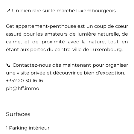
📍 Un bien rare sur le marché luxembourgeois
Cet appartement-penthouse est un coup de cœur
assuré pour les amateurs de lumière naturelle, de
calme, et de proximité avec la nature, tout en
étant aux portes du centre-ville de Luxembourg.
📞 Contactez-nous dès maintenant pour organiser
une visite privée et découvrir ce bien d’exception.
+352 20 30 16 16
pit@hff.immo
Surfaces
1 Parking intérieur