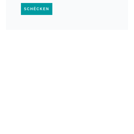
SCHÉCKEN