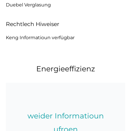
Duebel Verglasung
Rechtlech Hiweiser
Keng Informatioun verfügbar
Energieeffizienz
weider Informatioun
ufroen