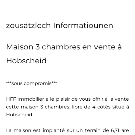
zousätzlech Informatiounen
Maison 3 chambres en vente à
Hobscheid
***sous compromis***
HFF Immobilier a le plaisir de vous offrir à la vente
cette maison 3 chambres, libre de 4 côtés situé à
Hobscheid.
La maison est implanté sur un terrain de 6,71 are