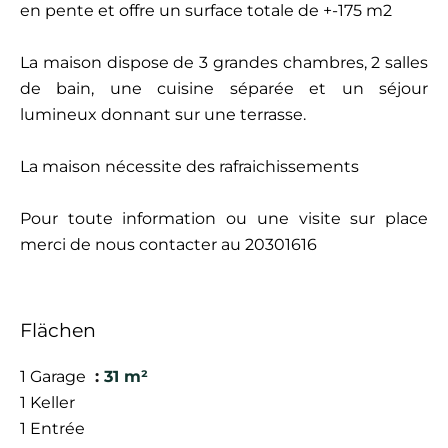
en pente et offre un surface totale de +-175 m2
La maison dispose de 3 grandes chambres, 2 salles
de bain, une cuisine séparée et un séjour
lumineux donnant sur une terrasse.
La maison nécessite des rafraichissements
Pour toute information ou une visite sur place
merci de nous contacter au 20301616
Flächen
1 Garage
31 m²
1 Keller
1 Entrée