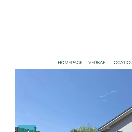
HOMEPAGE
VERKAF
LOCATIO