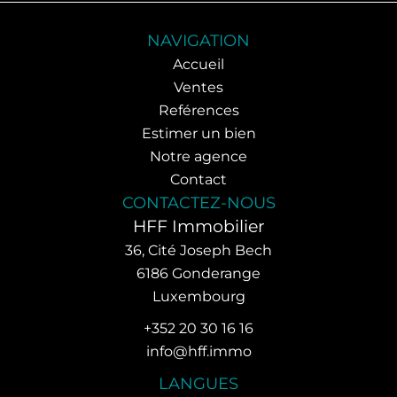
NAVIGATION
Accueil
Ventes
Reférences
Estimer un bien
Notre agence
Contact
CONTACTEZ-NOUS
HFF Immobilier
36, Cité Joseph Bech
6186
Gonderange
Luxembourg
+352 20 30 16 16
info@hff.immo
LANGUES