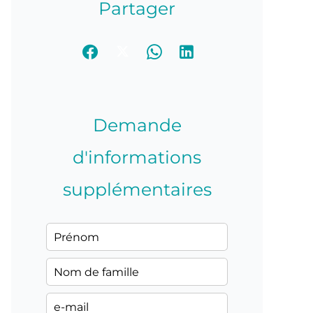
Partager
Demande
d'informations
supplémentaires