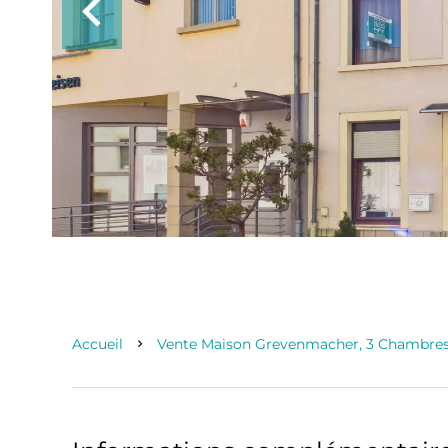
Accueil
Vente Maison Grevenmacher, 3 Chambres,