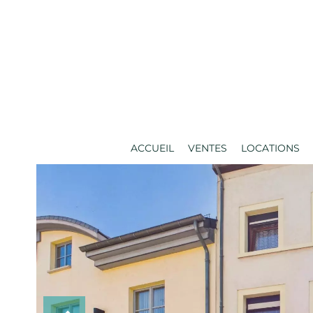
ACCUEIL
VENTES
LOCATIONS