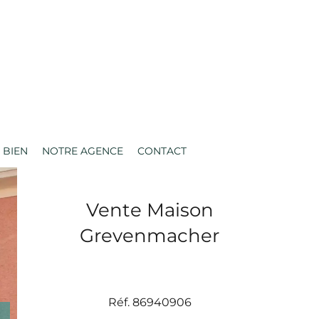
 BIEN
NOTRE AGENCE
CONTACT
Vente Maison
Grevenmacher
Réf. 86940906