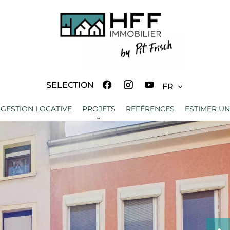
SELECTION
FR
GESTION LOCATIVE
PROJETS
REFÉRENCES
ESTIMER UN