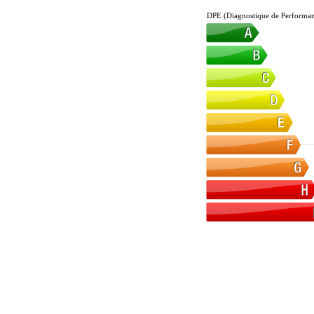
DPE (Diagnostique de Performan