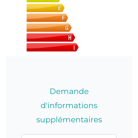
Demande
d'informations
supplémentaires