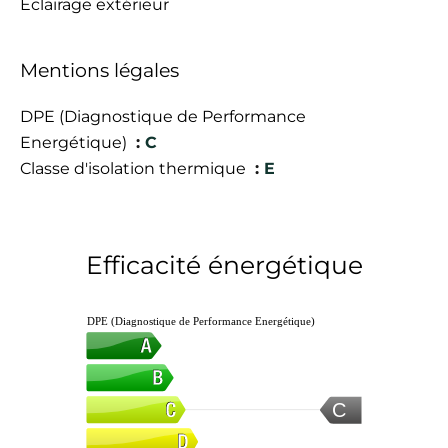
Éclairage extérieur
Mentions légales
DPE (Diagnostique de Performance
Energétique)
C
Classe d'isolation thermique
E
Efficacité énergétique
DPE (Diagnostique de Performance Energétique)
C