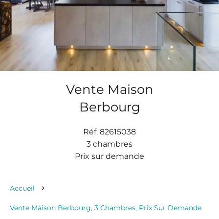
Vente Maison
Berbourg
Réf. 82615038
3 chambres
Prix sur demande
Accueil
Vente Maison Berbourg, 3 Chambres, Prix Sur Demande