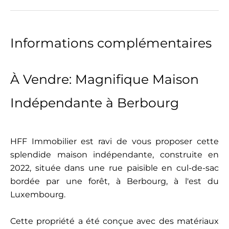
Informations complémentaires
À Vendre: Magnifique Maison
Indépendante à Berbourg
HFF Immobilier est ravi de vous proposer cette
splendide maison indépendante, construite en
2022, située dans une rue paisible en cul-de-sac
bordée par une forêt, à Berbourg, à l'est du
Luxembourg.
Cette propriété a été conçue avec des matériaux