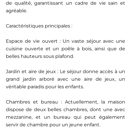
de qualité, garantissant un cadre de vie sain et
agréable.
Caractéristiques principales :
Espace de vie ouvert : Un vaste séjour avec une
cuisine ouverte et un poêle à bois, ainsi que de
belles hauteurs sous plafond.
Jardin et aire de jeux : Le séjour donne accès à un
grand jardin arboré avec une aire de jeux, un
véritable paradis pour les enfants.
Chambres et bureau : Actuellement, la maison
dispose de deux belles chambres, dont une avec
mezzanine, et un bureau qui peut également
servir de chambre pour un jeune enfant.