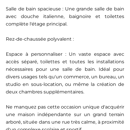
Salle de bain spacieuse : Une grande salle de bain
avec douche italienne, baignoire et toilettes
complète l'étage principal.
Rez-de-chaussée polyvalent :
Espace à personnaliser : Un vaste espace avec
accès séparé, toilettes et toutes les installations
nécessaires pour une salle de bain. Idéal pour
divers usages tels qu'un commerce, un bureau, un
studio en sous-location, ou même la création de
deux chambres supplémentaires.
Ne manquez pas cette occasion unique d'acquérir
une maison indépendante sur un grand terrain
arboré, située dans une rue très calme, à proximité
d'un complexe scolaire et sportif.