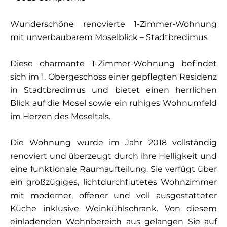
Wunderschöne renovierte 1-Zimmer-Wohnung
mit unverbaubarem Moselblick – Stadtbredimus
Diese charmante 1-Zimmer-Wohnung befindet
sich im 1. Obergeschoss einer gepflegten Residenz
in Stadtbredimus und bietet einen herrlichen
Blick auf die Mosel sowie ein ruhiges Wohnumfeld
im Herzen des Moseltals.
Die Wohnung wurde im Jahr 2018 vollständig
renoviert und überzeugt durch ihre Helligkeit und
eine funktionale Raumaufteilung. Sie verfügt über
ein großzügiges, lichtdurchflutetes Wohnzimmer
mit moderner, offener und voll ausgestatteter
Küche inklusive Weinkühlschrank. Von diesem
einladenden Wohnbereich aus gelangen Sie auf