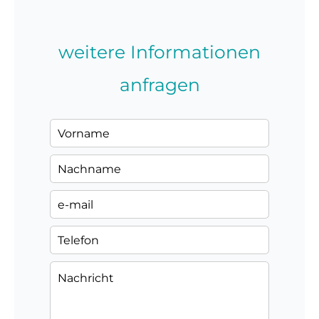
weitere Informationen
anfragen