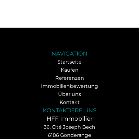
NAVIGATION
Startseite
Kaufen
Referenzen
Immobilienbewertung
Über uns
Kontakt
KONTAKTIERE UNS
HFF Immobilier
36, Cité Joseph Bech
6186
Gonderange