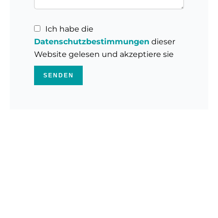
Ich habe die
Datenschutzbestimmungen
dieser
Website gelesen und akzeptiere sie
SENDEN