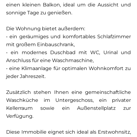
einen kleinen Balkon, ideal um die Aussicht und
sonnige Tage zu genießen.
Die Wohnung bietet außerdem:
• ein geräumiges und komfortables Schlafzimmer
mit großem Einbauschrank,
• ein modernes Duschbad mit WC, Urinal und
Anschluss für eine Waschmaschine,
• eine Klimaanlage für optimalen Wohnkomfort zu
jeder Jahreszeit.
Zusätzlich stehen Ihnen eine gemeinschaftliche
Waschküche im Untergeschoss, ein privater
Kellerraum sowie ein Außenstellplatz zur
Verfügung.
Diese Immobilie eignet sich ideal als Erstwohnsitz,