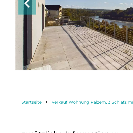
Startseite
Verkauf Wohnung Palzem, 3 Schlafzimme