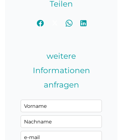
Teilen
weitere
Informationen
anfragen