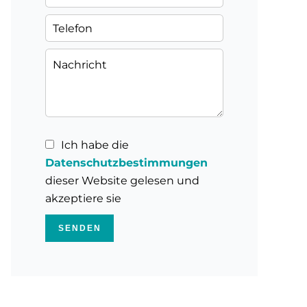
Ich habe die
Datenschutzbestimmungen
dieser Website gelesen und
akzeptiere sie
SENDEN