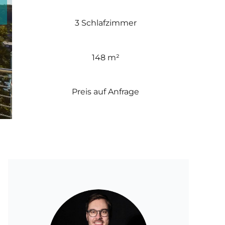
3 Schlafzimmer
148 m²
Preis auf Anfrage