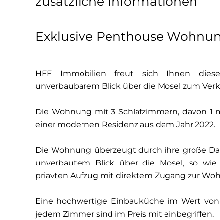
zusätzliche Informationen
Exklusive Penthouse Wohnun
HFF Immobilien freut sich Ihnen dies
unverbaubarem Blick über die Mosel zum Verk
Die Wohnung mit 3 Schlafzimmern, davon 1 m
einer modernen Residenz aus dem Jahr 2022.
Die Wohnung überzeugt durch ihre große Da
unverbautem Blick über die Mosel, so wie
priavten Aufzug mit direktem Zugang zur Wo
Eine hochwertige Einbauküche im Wert von 
jedem Zimmer sind im Preis mit einbegriffen.