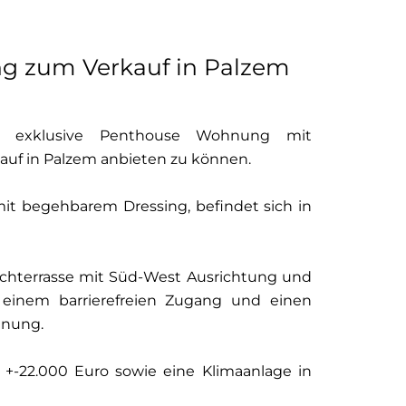
g zum Verkauf in Palzem
e exklusive Penthouse Wohnung mit
auf in Palzem anbieten zu können.
it begehbarem Dressing, befindet sich in
chterrasse mit Süd-West Ausrichtung und
 einem barrierefreien Zugang und einen
hnung.
+-22.000 Euro sowie eine Klimaanlage in