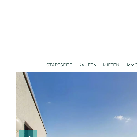
STARTSEITE
KAUFEN
MIETEN
IMM