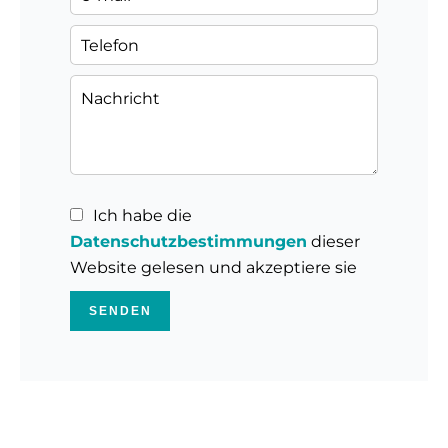
Ich habe die
Datenschutzbestimmungen
dieser
Website gelesen und akzeptiere sie
SENDEN