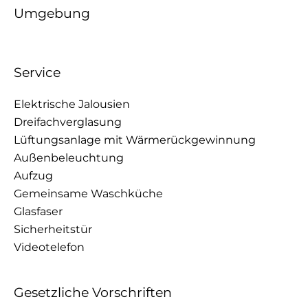
Umgebung
Service
Elektrische Jalousien
Dreifachverglasung
Lüftungsanlage mit Wärmerückgewinnung
Außenbeleuchtung
Aufzug
Gemeinsame Waschküche
Glasfaser
Sicherheitstür
Videotelefon
Gesetzliche Vorschriften