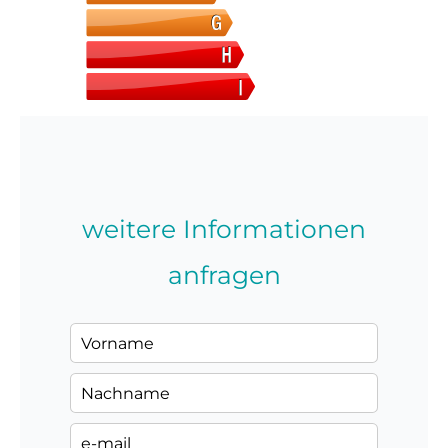
weitere Informationen
anfragen