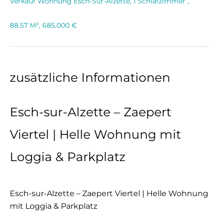
Verkauf Wohnung Esch-Sur-Alzette, 1 Schlafzimmer ,
88.57 M², 685.000 €
zusätzliche Informationen
Esch-sur-Alzette – Zaepert
Viertel | Helle Wohnung mit
Loggia & Parkplatz
Esch-sur-Alzette – Zaepert Viertel | Helle Wohnung
mit Loggia & Parkplatz