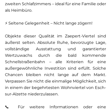
zweiten Schlafzimmers – ideal für eine Familie oder
als Heimbüro.
⚡ Seltene Gelegenheit – Nicht lange zögern!
Objekte dieser Qualität im Zaepert-Viertel sind
äußerst selten. Absolute Ruhe, bevorzugte Lage,
vollständige Ausstattung und garantierter
Wertzuwachs durch die bald kommende
Schnellstraßenbahn – alle Kriterien für eine
außergewöhnliche Investition sind erfüllt. Solche
Chancen bleiben nicht lange auf dem Markt.
Verpassen Sie nicht die einmalige Möglichkeit, sich
in einem der begehrtesten Wohnviertel von Esch-
sur-Alzette niederzulassen.
📞 Für weitere Informationen oder eine