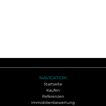
NAVIGATION
Startseite
Kaufen
Referenzen
Immobilienbewertung