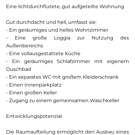
Eine lichtdurchflutete, gut aufgeteilte Wohnung
Gut durchdacht und hell, umfasst sie:
- Ein geräumiges und helles Wohnzimmer
- Eine große Loggia zur Nutzung des
Außenbereichs
- Eine vollausgestattete Küche
- Ein geräumiges Schlafzimmer mit eigenem
Duschbad
- Ein separates WC mit großem Kleiderschrank
- Einen Innenparkplatz
- Einen großen Keller
- Zugang zu einem gemeinsamen Waschkeller
Entwicklungspotenzial
Die Raumaufteilung ermöglicht den Ausbau eines