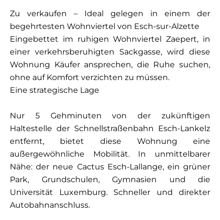
Zu verkaufen – Ideal gelegen in einem der
begehrtesten Wohnviertel von Esch-sur-Alzette
Eingebettet im ruhigen Wohnviertel Zaepert, in
einer verkehrsberuhigten Sackgasse, wird diese
Wohnung Käufer ansprechen, die Ruhe suchen,
ohne auf Komfort verzichten zu müssen.
Eine strategische Lage
Nur 5 Gehminuten von der zukünftigen
Haltestelle der Schnellstraßenbahn Esch-Lankelz
entfernt, bietet diese Wohnung eine
außergewöhnliche Mobilität. In unmittelbarer
Nähe: der neue Cactus Esch-Lallange, ein grüner
Park, Grundschulen, Gymnasien und die
Universität Luxemburg. Schneller und direkter
Autobahnanschluss.