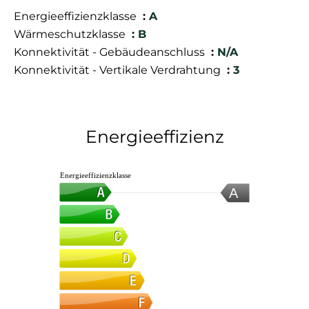
Energieeffizienzklasse
A
Wärmeschutzklasse
B
Konnektivität - Gebäudeanschluss
N/A
Konnektivität - Vertikale Verdrahtung
3
Energieeffizienz
Energieeffizienzklasse
A