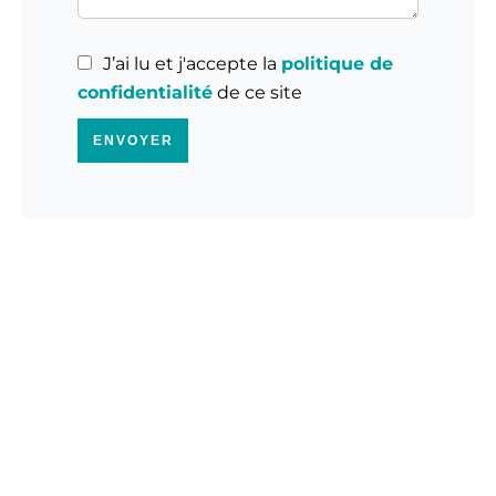
J’ai lu et j'accepte la
politique de
confidentialité
de ce site
ENVOYER