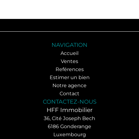
NAVIGATION
Accueil
Ventes
Reférences
Estimer un bien
Notre agence
Contact
CONTACTEZ-NOUS
HFF Immobilier
36, Cité Joseph Bech
6186
Gonderange
Luxembourg