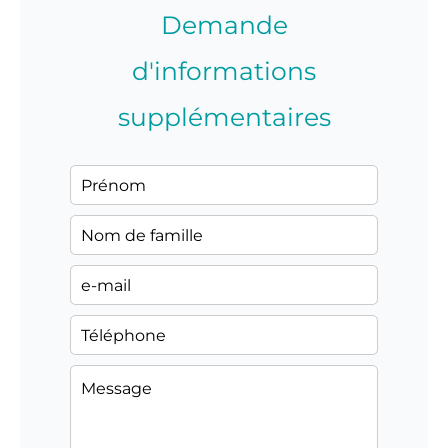
Demande
d'informations
supplémentaires