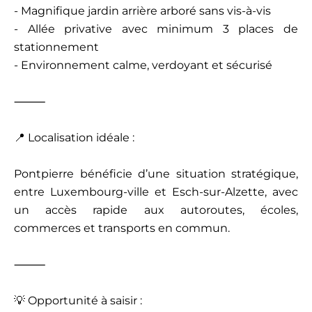
- Magnifique jardin arrière arboré sans vis-à-vis
- Allée privative avec minimum 3 places de
stationnement
- Environnement calme, verdoyant et sécurisé
⸻
📍 Localisation idéale :
Pontpierre bénéficie d’une situation stratégique,
entre Luxembourg-ville et Esch-sur-Alzette, avec
un accès rapide aux autoroutes, écoles,
commerces et transports en commun.
⸻
💡 Opportunité à saisir :