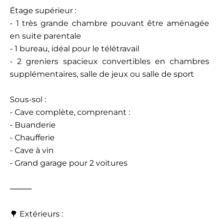
Étage supérieur :
- 1 très grande chambre pouvant être aménagée
en suite parentale
- 1 bureau, idéal pour le télétravail
- 2 greniers spacieux convertibles en chambres
supplémentaires, salle de jeux ou salle de sport
Sous-sol :
- Cave complète, comprenant :
- Buanderie
- Chaufferie
- Cave à vin
- Grand garage pour 2 voitures
⸻
🌳 Extérieurs :