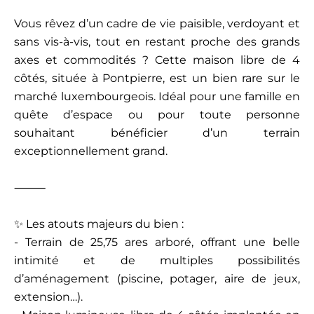
Vous rêvez d’un cadre de vie paisible, verdoyant et
sans vis-à-vis, tout en restant proche des grands
axes et commodités ? Cette maison libre de 4
côtés, située à Pontpierre, est un bien rare sur le
marché luxembourgeois. Idéal pour une famille en
quête d’espace ou pour toute personne
souhaitant bénéficier d’un terrain
exceptionnellement grand.
⸻
✨ Les atouts majeurs du bien :
- Terrain de 25,75 ares arboré, offrant une belle
intimité et de multiples possibilités
d’aménagement (piscine, potager, aire de jeux,
extension…).