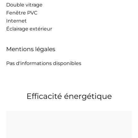
Double vitrage
Fenêtre PVC
Internet
Éclairage extérieur
Mentions légales
Pas d'informations disponibles
Efficacité énergétique